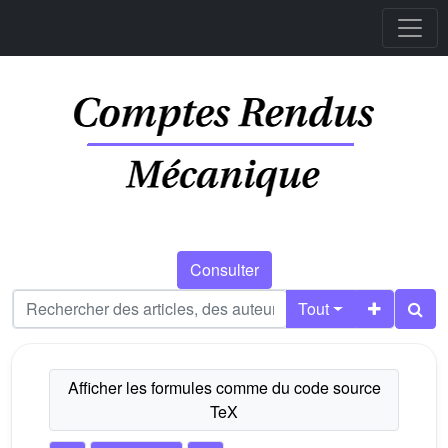
Consulter
Tout