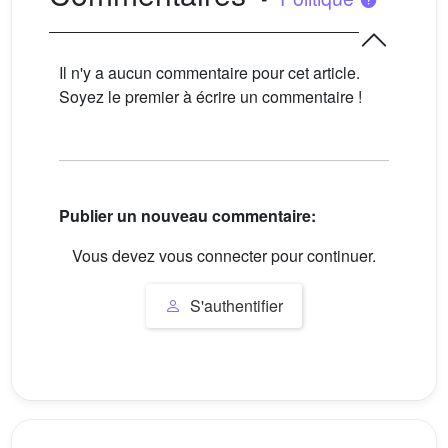
Il n'y a aucun commentaire pour cet article.
Soyez le premier à écrire un commentaire !
Publier un nouveau commentaire:
Vous devez vous connecter pour continuer.
S'authentifier