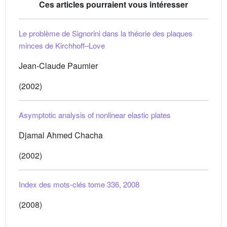
Ces articles pourraient vous intéresser
Le problème de Signorini dans la théorie des plaques
minces de Kirchhoff–Love
Jean-Claude Paumier
(2002)
Asymptotic analysis of nonlinear elastic plates
Djamal Ahmed Chacha
(2002)
Index des mots-clés tome 336, 2008
(2008)