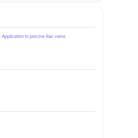
Application to porcine iliac veins