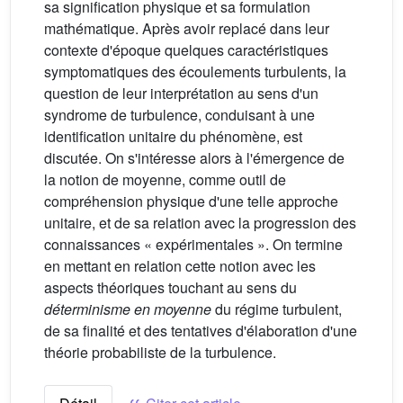
sa signification physique et sa formulation
mathématique. Après avoir replacé dans leur
contexte d'époque quelques caractéristiques
symptomatiques des écoulements turbulents, la
question de leur interprétation au sens d'un
syndrome de turbulence, conduisant à une
identification unitaire du phénomène, est
discutée. On s'intéresse alors à l'émergence de
la notion de moyenne, comme outil de
compréhension physique d'une telle approche
unitaire, et de sa relation avec la progression des
connaissances « expérimentales ». On termine
en mettant en relation cette notion avec les
aspects théoriques touchant au sens du
déterminisme en moyenne
du régime turbulent,
de sa finalité et des tentatives d'élaboration d'une
théorie probabiliste de la turbulence.