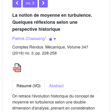
no. 3
La notion de moyenne en turbulence.
Quelques réflexions selon une
perspective historique
1
Patrick Chassaing
Comptes Rendus. Mécanique, Volume 347
(2019) no. 3, pp. 228-258
Résumé (VO)
Abstract
On retrace l'évolution historique du concept de
moyenne en turbulence selon une double
dimension d'analyse, prenant en considération