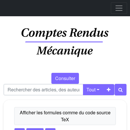
Consulter
Tout