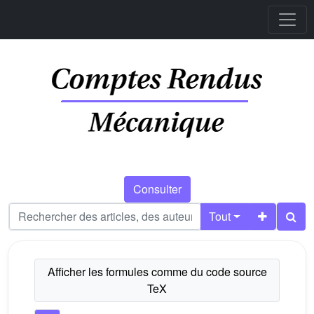
Consulter
Tout