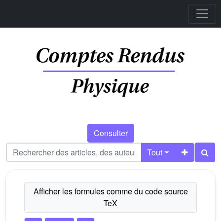
Consulter
Tout