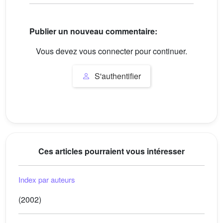
Publier un nouveau commentaire:
Vous devez vous connecter pour continuer.
S'authentifier
Ces articles pourraient vous intéresser
Index par auteurs
(2002)