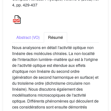
4, pp. 429-437
Abstract (VO)
Résumé
Nous analysons en détail l'activité optique non
linéaire des molécules chirales. La non-localité
de l'interaction lumière–matière qui est à l'origine
de l'activité optique est étendue aux effets
d'optique non linéaire du second ordre
(génération de second harmonique en surface) et
du troisième ordre (dichroı̈sme circulaire non
linéaire). Nous discutons également des
modélisations microscopiques de l'activité
optique. Différents phénomènes qui découlent de
ces considérations sont ensuite démontrés