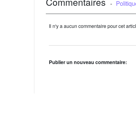
Commentaires
-
Politiq
Il n'y a aucun commentaire pour cet artic
Publier un nouveau commentaire: