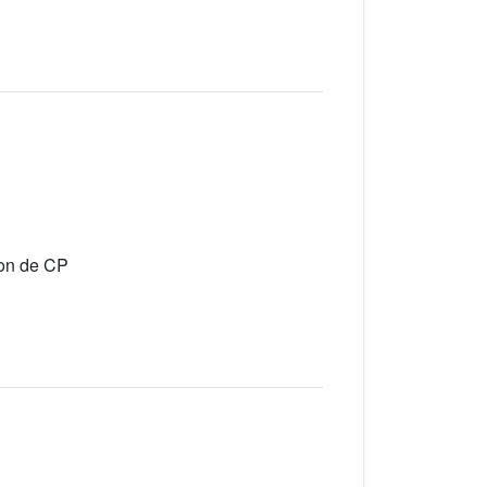
ion de CP