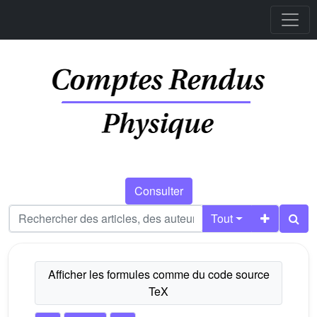
Consulter
Tout