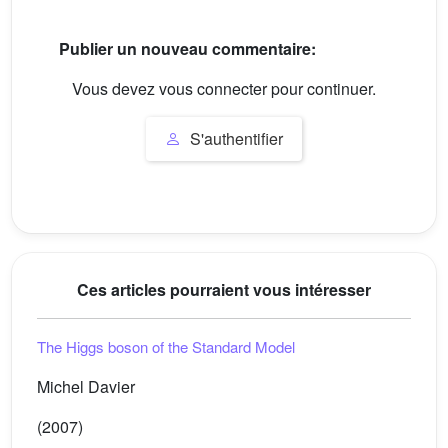
Publier un nouveau commentaire:
Vous devez vous connecter pour continuer.
S'authentifier
Ces articles pourraient vous intéresser
The Higgs boson of the Standard Model
Michel Davier
(2007)