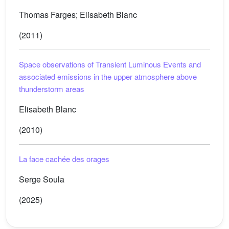
Thomas Farges; Elisabeth Blanc
(2011)
Space observations of Transient Luminous Events and
associated emissions in the upper atmosphere above
thunderstorm areas
Elisabeth Blanc
(2010)
La face cachée des orages
Serge Soula
(2025)