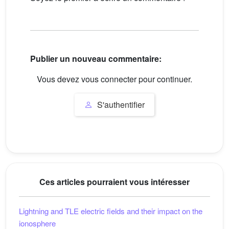
Publier un nouveau commentaire:
Vous devez vous connecter pour continuer.
S'authentifier
Ces articles pourraient vous intéresser
Lightning and TLE electric fields and their impact on the
ionosphere