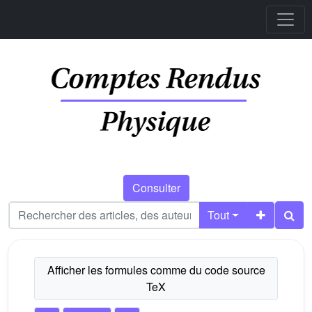
Consulter
Tout