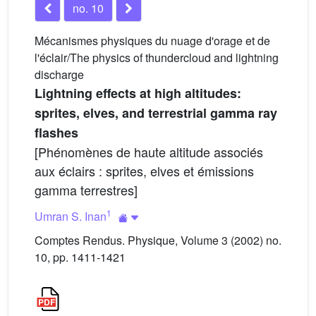
no. 10
Mécanismes physiques du nuage d'orage et de
l'éclair/The physics of thundercloud and lightning
discharge
Lightning effects at high altitudes:
sprites, elves, and terrestrial gamma ray
flashes
[Phénomènes de haute altitude associés
aux éclairs : sprites, elves et émissions
gamma terrestres]
1
Umran S. Inan
Comptes Rendus. Physique, Volume 3 (2002) no.
10, pp. 1411-1421