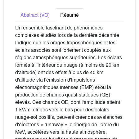
Abstract (VO)
Résumé
Un ensemble fascinant de phénomènes
complexes étudiés lors de la dernière décennie
indique que les orages troposphériques et les
éclairs associés sont fortement couplés aux
régions atmosphériques supérieures. Les éclairs
formés à l'intérieur du nuage (à moins de 20 km
d'altitude) ont des effets à plus de 40 km
d'altitude via l'émission d'impulsions
électromagnétiques intenses (EMP) et/ou la
production de champs quasi-statiques (QE)
élevés. Ces champs QE, dont l'amplitude atteint
1 kV/m, dirigés vers le bas pour des éclairs
nuage-sol positifs, peuvent créer des avalanches
d'électrons « runaway », d'énergie de l'ordre du
MeV, accélérés vers la haute atmosphère,