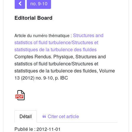
no. 9-10
Editorial Board
Structures and
Article du numéro thématique :
statistics of fluid turbulence/Structures et
statistiques de la turbulence des fluides
Comptes Rendus. Physique, Structures and
statistics of fluid turbulence/Structures et
statistiques de la turbulence des fluides, Volume
13 (2012) no. 9-10, p. IBC
Détail
Citer cet article
Publié le :
2012-11-01