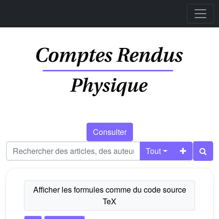
Consulter
Tout