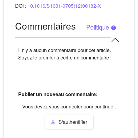
DOI :
10.1016/S1631-0705(12)00182-X
Commentaires
-
Politique
Il n'y a aucun commentaire pour cet article.
Soyez le premier à écrire un commentaire !
Publier un nouveau commentaire:
Vous devez vous connecter pour continuer.
S'authentifier