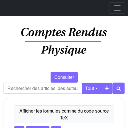
Consulter
Tout