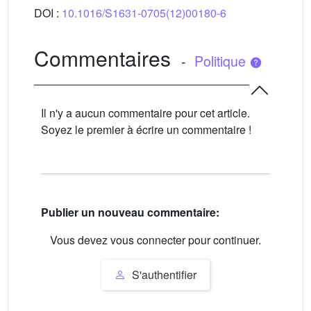
DOI :
10.1016/S1631-0705(12)00180-6
Commentaires
-
Politique
Il n'y a aucun commentaire pour cet article.
Soyez le premier à écrire un commentaire !
Publier un nouveau commentaire:
Vous devez vous connecter pour continuer.
S'authentifier