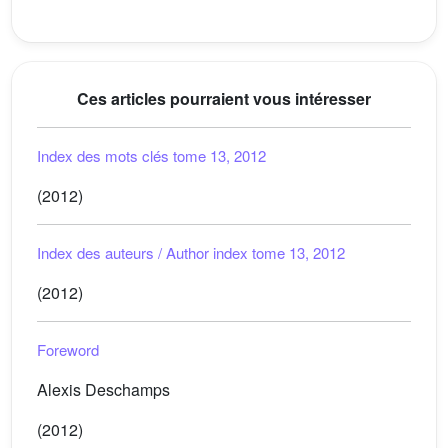
Ces articles pourraient vous intéresser
Index des mots clés tome 13, 2012
(2012)
Index des auteurs / Author index tome 13, 2012
(2012)
Foreword
Alexis Deschamps
(2012)