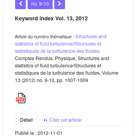
no. 9-10
Keyword index Vol. 13, 2012
Structures and
Article du numéro thématique :
statistics of fluid turbulence/Structures et
statistiques de la turbulence des fluides
Comptes Rendus. Physique, Structures and
statistics of fluid turbulence/Structures et
statistiques de la turbulence des fluides, Volume
13 (2012) no. 9-10, pp. 1007-1009
Détail
Citer cet article
Publié le :
2012-11-01