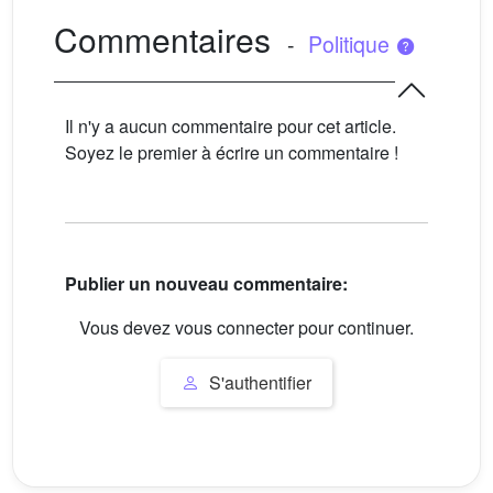
Commentaires
-
Politique
Il n'y a aucun commentaire pour cet article.
Soyez le premier à écrire un commentaire !
Publier un nouveau commentaire:
Vous devez vous connecter pour continuer.
S'authentifier