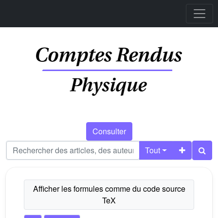
Consulter
Tout