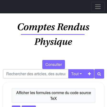
Consulter
Tout