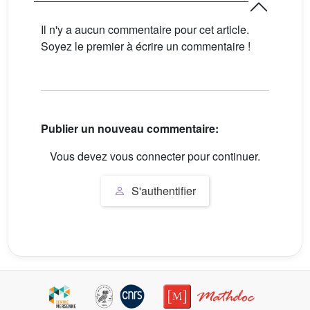
Il n'y a aucun commentaire pour cet article.
Soyez le premier à écrire un commentaire !
Publier un nouveau commentaire:
Vous devez vous connecter pour continuer.
S'authentifier