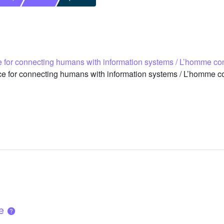
 for connecting humans with information systems / L’homme co
 for connecting humans with information systems / L’homme co
ue