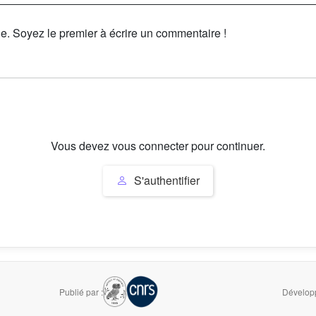
le. Soyez le premier à écrire un commentaire !
Vous devez vous connecter pour continuer.
S'authentifier
Publié par :
Développ