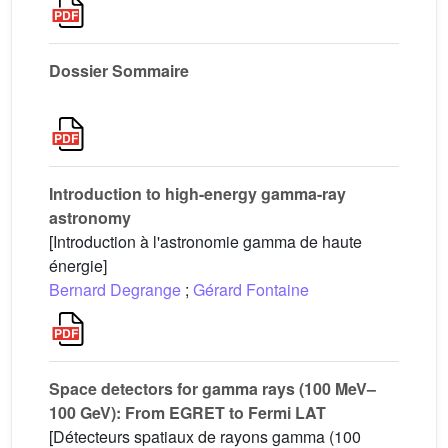
Dossier Sommaire
Introduction to high-energy gamma-ray
astronomy
[Introduction à l'astronomie gamma de haute
énergie]
Bernard Degrange
;
Gérard Fontaine
Space detectors for gamma rays (100 MeV–
100 GeV): From EGRET to Fermi LAT
[Détecteurs spatiaux de rayons gamma (100