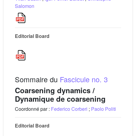
Salomon
Editorial Board
Sommaire du
Fascicule no. 3
Coarsening dynamics /
Dynamique de coarsening
Coordonné par :
Federico Corberi
;
Paolo Politi
Editorial Board