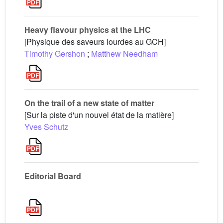
Heavy flavour physics at the LHC
[Physique des saveurs lourdes au GCH]
Timothy Gershon
;
Matthew Needham
On the trail of a new state of matter
[Sur la piste d'un nouvel état de la matière]
Yves Schutz
Editorial Board