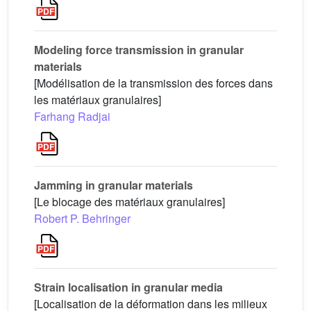
Modeling force transmission in granular
materials
[Modélisation de la transmission des forces dans
les matériaux granulaires]
Farhang Radjai
Jamming in granular materials
[Le blocage des matériaux granulaires]
Robert P. Behringer
Strain localisation in granular media
[Localisation de la déformation dans les milieux