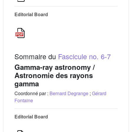
Editorial Board
Sommaire du
Fascicule no. 6-7
Gamma-ray astronomy /
Astronomie des rayons
gamma
Coordonné par :
Bernard Degrange
;
Gérard
Fontaine
Editorial Board