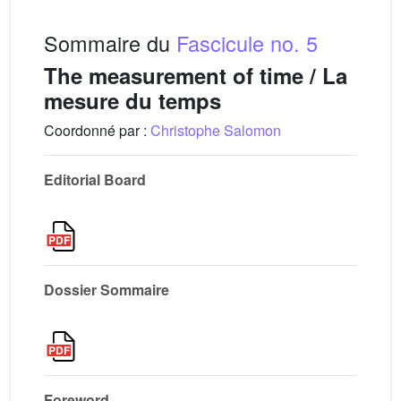
Sommaire du
Fascicule no. 5
The measurement of time / La
mesure du temps
Coordonné par :
Christophe Salomon
Editorial Board
Dossier Sommaire
Foreword