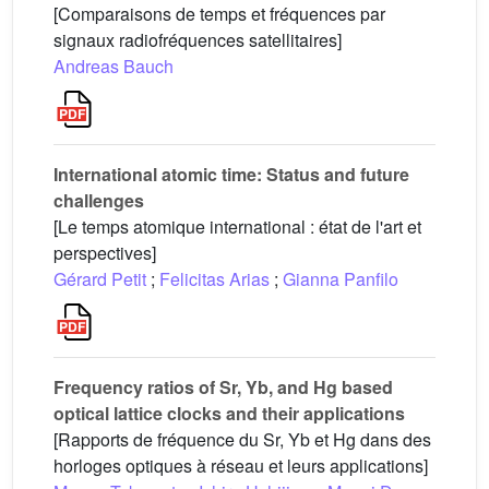
[Comparaisons de temps et fréquences par
signaux radiofréquences satellitaires]
Andreas Bauch
International atomic time: Status and future
challenges
[Le temps atomique international : état de l'art et
perspectives]
Gérard Petit
;
Felicitas Arias
;
Gianna Panfilo
Frequency ratios of Sr, Yb, and Hg based
optical lattice clocks and their applications
[Rapports de fréquence du Sr, Yb et Hg dans des
horloges optiques à réseau et leurs applications]