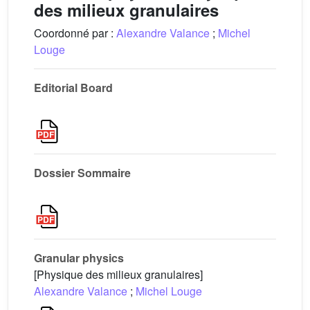
des milieux granulaires
Coordonné par :
Alexandre Valance
;
Michel
Louge
Editorial Board
Dossier Sommaire
Granular physics
[Physique des milieux granulaires]
Alexandre Valance
;
Michel Louge