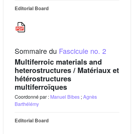
Editorial Board
Sommaire du
Fascicule no. 2
Multiferroic materials and
heterostructures / Matériaux et
hétérostructures
multiferroïques
Coordonné par :
Manuel Bibes
;
Agnès
Barthélémy
Editorial Board