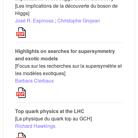
[Les implications de la découverte du boson de
Higgs]
José R. Espinosa
;
Christophe Grojean
Highlights on searches for supersymmetry
and exotic models
[Focus sur les recherches sur la supersymétrie et
les modèles exotiques]
Barbara Clerbaux
Top quark physics at the LHC
[La physique du quark top au GCH]
Richard Hawkings