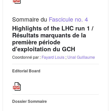
Sommaire du
Fascicule no. 4
Highlights of the LHC run 1 /
Résultats marquants de la
première période
d'exploitation du GCH
Coordonné par :
Fayard Louis
;
Unal Guillaume
Editorial Board
Dossier Sommaire