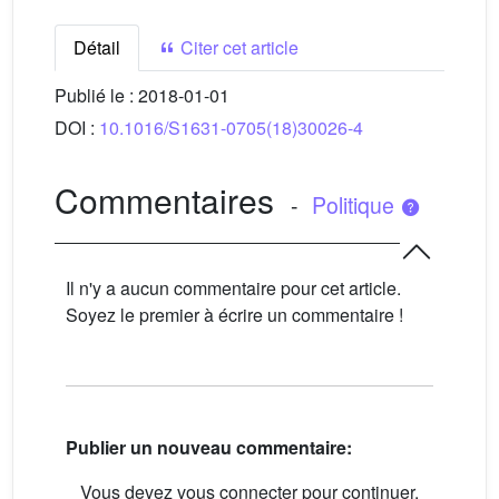
Détail
Citer cet article
Publié le :
2018-01-01
DOI :
10.1016/S1631-0705(18)30026-4
Commentaires
-
Politique
Il n'y a aucun commentaire pour cet article.
Soyez le premier à écrire un commentaire !
Publier un nouveau commentaire:
Vous devez vous connecter pour continuer.