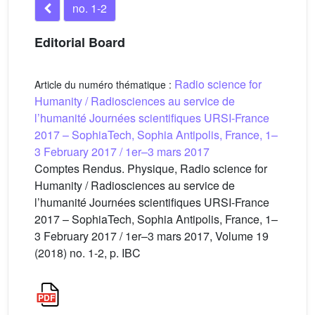
no. 1-2
Editorial Board
Radio science for
Article du numéro thématique :
Humanity / Radiosciences au service de
l’humanité Journées scientifiques URSI-France
2017 – SophiaTech, Sophia Antipolis, France, 1–
3 February 2017 / 1er–3 mars 2017
Comptes Rendus. Physique, Radio science for
Humanity / Radiosciences au service de
l’humanité Journées scientifiques URSI-France
2017 – SophiaTech, Sophia Antipolis, France, 1–
3 February 2017 / 1er–3 mars 2017, Volume 19
(2018) no. 1-2, p. IBC