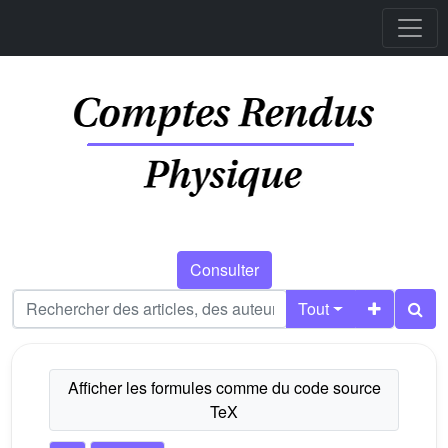
Consulter
Tout