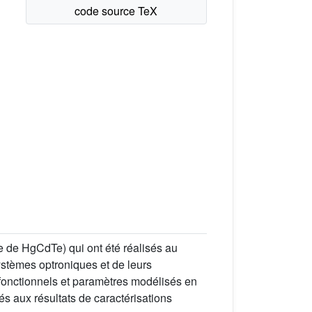
 de HgCdTe) qui ont été réalisés au
ystèmes optroniques et de leurs
 fonctionnels et paramètres modélisés en
s aux résultats de caractérisations