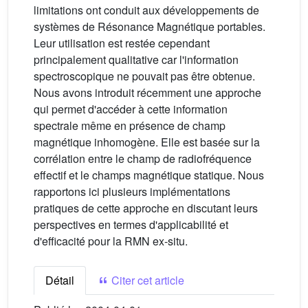
limitations ont conduit aux développements de
systèmes de Résonance Magnétique portables.
Leur utilisation est restée cependant
principalement qualitative car l'information
spectroscopique ne pouvait pas être obtenue.
Nous avons introduit récemment une approche
qui permet d'accéder à cette information
spectrale même en présence de champ
magnétique inhomogène. Elle est basée sur la
corrélation entre le champ de radiofréquence
effectif et le champs magnétique statique. Nous
rapportons ici plusieurs implémentations
pratiques de cette approche en discutant leurs
perspectives en termes d'applicabilité et
d'efficacité pour la RMN ex-situ.
Détail
Citer cet article