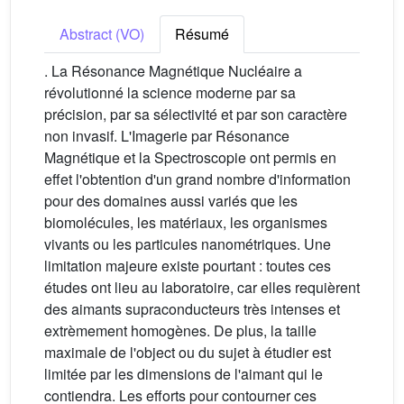
Abstract (VO)
Résumé
. La Résonance Magnétique Nucléaire a
révolutionné la science moderne par sa
précision, par sa sélectivité et par son caractère
non invasif. L'Imagerie par Résonance
Magnétique et la Spectroscopie ont permis en
effet l'obtention d'un grand nombre d'information
pour des domaines aussi variés que les
biomolécules, les matériaux, les organismes
vivants ou les particules nanométriques. Une
limitation majeure existe pourtant : toutes ces
études ont lieu au laboratoire, car elles requièrent
des aimants supraconducteurs très intenses et
extrèmement homogènes. De plus, la taille
maximale de l'object ou du sujet à étudier est
limitée par les dimensions de l'aimant qui le
contiendra. Les efforts pour contourner ces