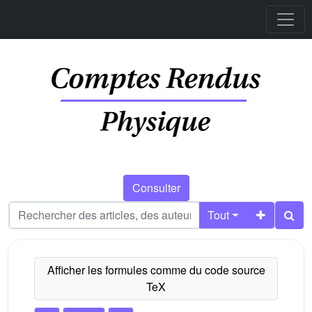
Consulter
Tout