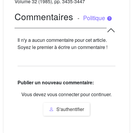
Volume 32
(1985), pp. 3435-3447
Commentaires
-
Politique
Il n'y a aucun commentaire pour cet article.
Soyez le premier à écrire un commentaire !
Publier un nouveau commentaire:
Vous devez vous connecter pour continuer.
S'authentifier