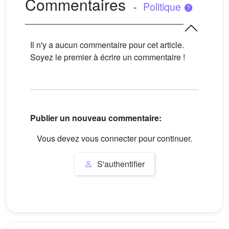
Commentaires
-
Politique
Il n'y a aucun commentaire pour cet article.
Soyez le premier à écrire un commentaire !
Publier un nouveau commentaire:
Vous devez vous connecter pour continuer.
S'authentifier