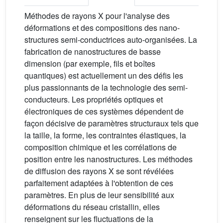
Méthodes de rayons X pour l'analyse des
déformations et des compositions des nano-
structures semi-conductrices auto-organisées. La
fabrication de nanostructures de basse
dimension (par exemple, fils et boîtes
quantiques) est actuellement un des défis les
plus passionnants de la technologie des semi-
conducteurs. Les propriétés optiques et
électroniques de ces systèmes dépendent de
façon décisive de paramètres structuraux tels que
la taille, la forme, les contraintes élastiques, la
composition chimique et les corrélations de
position entre les nanostructures. Les méthodes
de diffusion des rayons X se sont révélées
parfaitement adaptées à l'obtention de ces
paramètres. En plus de leur sensibilité aux
déformations du réseau cristallin, elles
renseignent sur les fluctuations de la