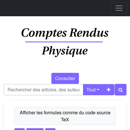
Consulter
Tout