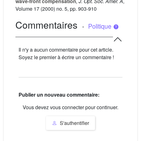
wave-front compensation
, J. Opt. Soc. Amer. A
,
Volume 17
(2000) no. 5, pp. 903-910
Commentaires
-
Politique
Il n'y a aucun commentaire pour cet article.
Soyez le premier à écrire un commentaire !
Publier un nouveau commentaire:
Vous devez vous connecter pour continuer.
S'authentifier