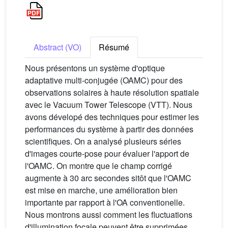
Abstract (VO)
Résumé
Nous présentons un système d'optique
adaptative multi-conjugée (OAMC) pour des
observations solaires à haute résolution spatiale
avec le Vacuum Tower Telescope (VTT). Nous
avons dévelopé des techniques pour estimer les
performances du système à partir des données
scientifiques. On a analysé plusieurs séries
d'images courte-pose pour évaluer l'apport de
l'OAMC. On montre que le champ corrigé
augmente à 30 arc secondes sitôt que l'OAMC
est mise en marche, une amélioration bien
importante par rapport à l'OA conventionelle.
Nous montrons aussi comment les fluctuations
d'illumination focale peuvent être supprimées.