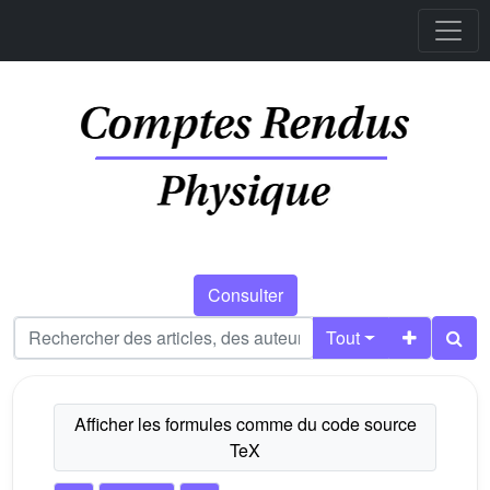
Consulter
Tout