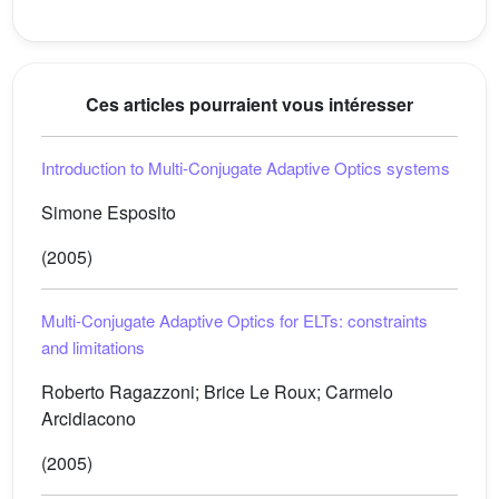
Ces articles pourraient vous intéresser
Introduction to Multi-Conjugate Adaptive Optics systems
Simone Esposito
(2005)
Multi-Conjugate Adaptive Optics for ELTs: constraints
and limitations
Roberto Ragazzoni; Brice Le Roux; Carmelo
Arcidiacono
(2005)