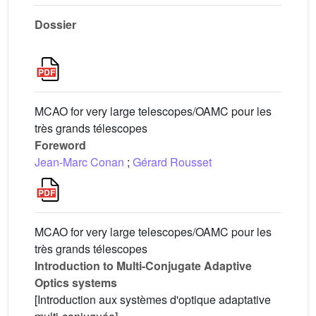
Dossier
MCAO for very large telescopes/OAMC pour les
très grands télescopes
Foreword
Jean-Marc Conan
;
Gérard Rousset
MCAO for very large telescopes/OAMC pour les
très grands télescopes
Introduction to Multi-Conjugate Adaptive
Optics systems
[Introduction aux systèmes d'optique adaptative