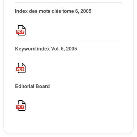
Index des mots clés tome 6, 2005
Keyword index Vol. 6, 2005
Editorial Board