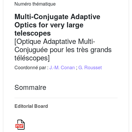
Numéro thématique
Multi-Conjugate Adaptive
Optics for very large
telescopes
[Optique Adaptative Multi-
Conjuguée pour les très grands
téléscopes]
Coordonné par :
J.-M. Conan
;
G. Rousset
Sommaire
Editorial Board