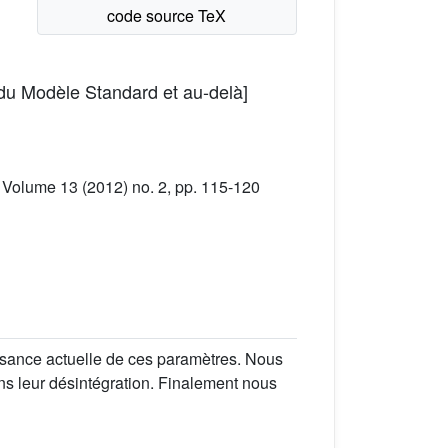
 du Modèle Standard et au-delà]
 Volume 13 (2012) no. 2, pp. 115-120
sance actuelle de ces paramètres. Nous
ns leur désintégration. Finalement nous