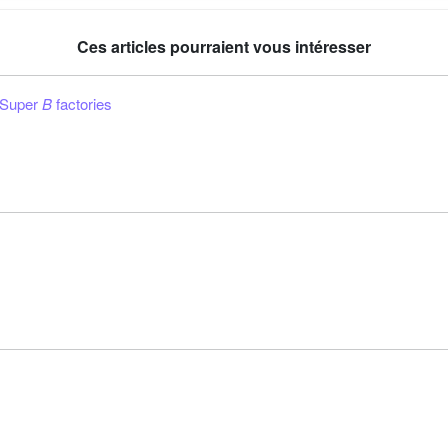
Ces articles pourraient vous intéresser
 Super
B
factories