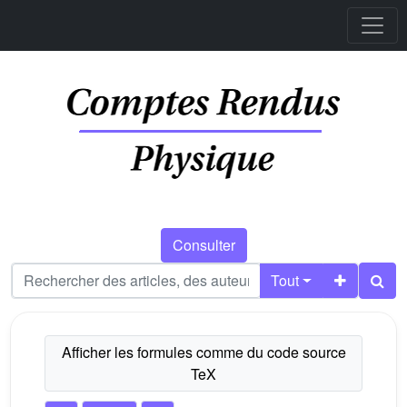
Consulter
Tout