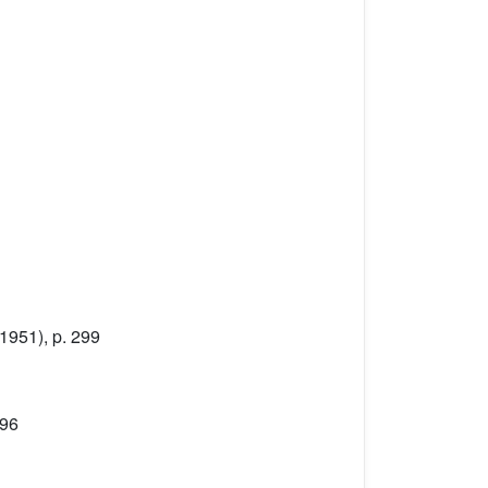
1951), p. 299
996