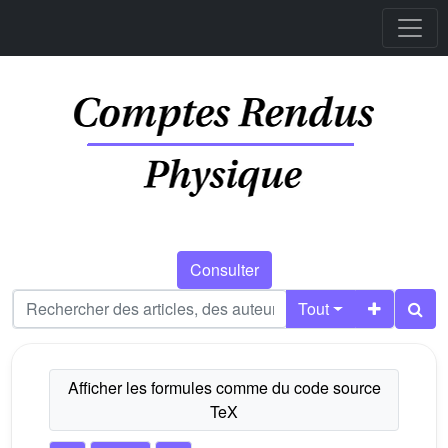
Consulter
Tout