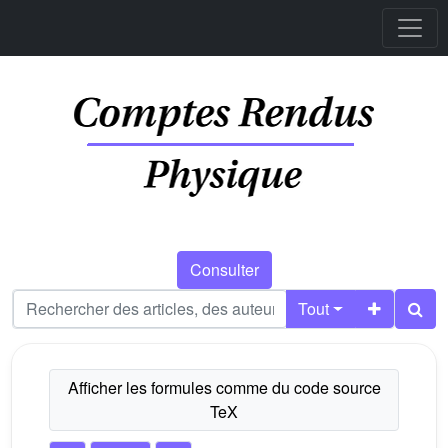
Consulter
Tout