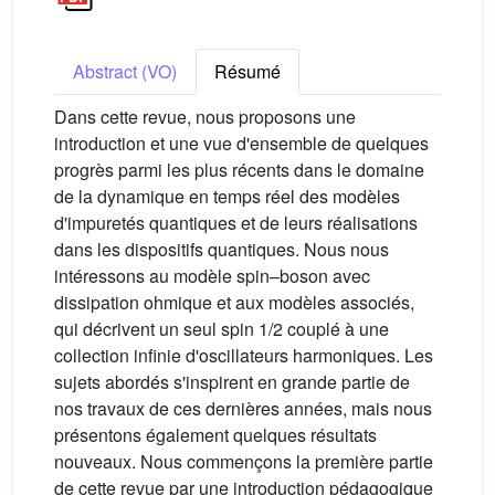
Abstract (VO)
Résumé
Dans cette revue, nous proposons une
introduction et une vue d'ensemble de quelques
progrès parmi les plus récents dans le domaine
de la dynamique en temps réel des modèles
d'impuretés quantiques et de leurs réalisations
dans les dispositifs quantiques. Nous nous
intéressons au modèle spin–boson avec
dissipation ohmique et aux modèles associés,
qui décrivent un seul spin 1/2 couplé à une
collection infinie d'oscillateurs harmoniques. Les
sujets abordés s'inspirent en grande partie de
nos travaux de ces dernières années, mais nous
présentons également quelques résultats
nouveaux. Nous commençons la première partie
de cette revue par une introduction pédagogique