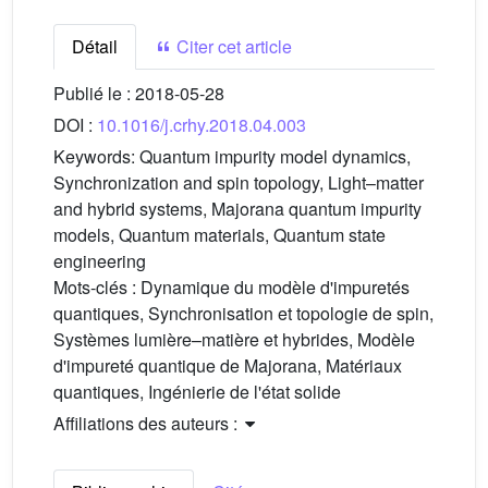
Détail
Citer cet article
Publié le :
2018-05-28
DOI :
10.1016/j.crhy.2018.04.003
Keywords:
Quantum impurity model dynamics,
Synchronization and spin topology, Light–matter
and hybrid systems, Majorana quantum impurity
models, Quantum materials, Quantum state
engineering
Mots-clés :
Dynamique du modèle d'impuretés
quantiques, Synchronisation et topologie de spin,
Systèmes lumière–matière et hybrides, Modèle
d'impureté quantique de Majorana, Matériaux
quantiques, Ingénierie de l'état solide
Affiliations des auteurs :