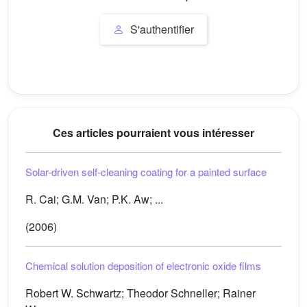
S'authentifier
Ces articles pourraient vous intéresser
Solar-driven self-cleaning coating for a painted surface
R. Cai; G.M. Van; P.K. Aw; ...
(2006)
Chemical solution deposition of electronic oxide films
Robert W. Schwartz; Theodor Schneller; Rainer