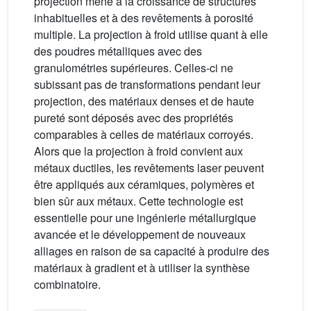
projection mène à la croissance de structures
inhabituelles et à des revêtements à porosité
multiple. La projection à froid utilise quant à elle
des poudres métalliques avec des
granulométries supérieures. Celles-ci ne
subissant pas de transformations pendant leur
projection, des matériaux denses et de haute
pureté sont déposés avec des propriétés
comparables à celles de matériaux corroyés.
Alors que la projection à froid convient aux
métaux ductiles, les revêtements laser peuvent
être appliqués aux céramiques, polymères et
bien sûr aux métaux. Cette technologie est
essentielle pour une ingénierie métallurgique
avancée et le développement de nouveaux
alliages en raison de sa capacité à produire des
matériaux à gradient et à utiliser la synthèse
combinatoire.