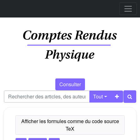
Consulter
Tout