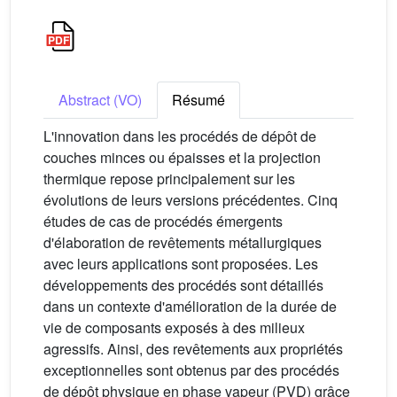
Abstract (VO)
Résumé
L'innovation dans les procédés de dépôt de
couches minces ou épaisses et la projection
thermique repose principalement sur les
évolutions de leurs versions précédentes. Cinq
études de cas de procédés émergents
d'élaboration de revêtements métallurgiques
avec leurs applications sont proposées. Les
développements des procédés sont détaillés
dans un contexte d'amélioration de la durée de
vie de composants exposés à des milieux
agressifs. Ainsi, des revêtements aux propriétés
exceptionnelles sont obtenus par des procédés
de dépôt physique en phase vapeur (PVD) grâce