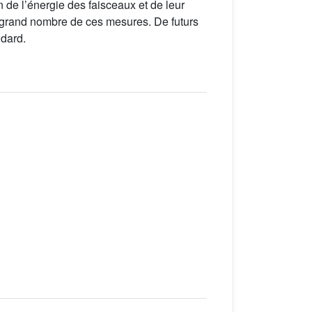
 de l’énergie des faisceaux et de leur
un grand nombre de ces mesures. De futurs
ndard.