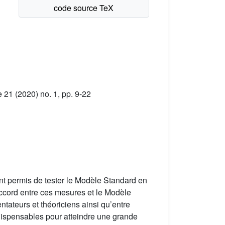
21 (2020) no. 1, pp. 9-22
t permis de tester le Modèle Standard en
accord entre ces mesures et le Modèle
ntateurs et théoriciens ainsi qu’entre
dispensables pour atteindre une grande