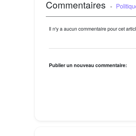
Commentaires
-
Politiq
Il n'y a aucun commentaire pour cet artic
Publier un nouveau commentaire: