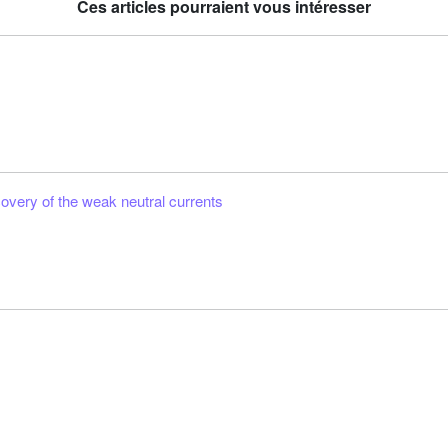
Ces articles pourraient vous intéresser
overy of the weak neutral currents