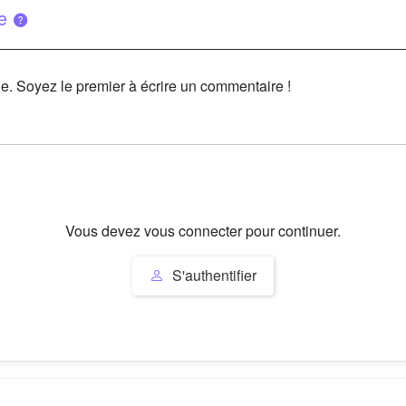
ue
le. Soyez le premier à écrire un commentaire !
Vous devez vous connecter pour continuer.
S'authentifier