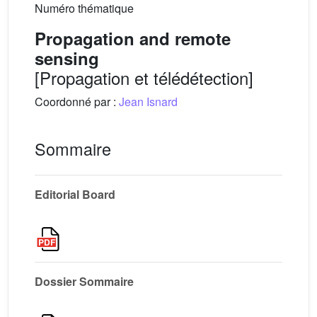
Numéro thématique
Propagation and remote
sensing
[Propagation et télédétection]
Coordonné par :
Jean Isnard
Sommaire
Editorial Board
Dossier Sommaire