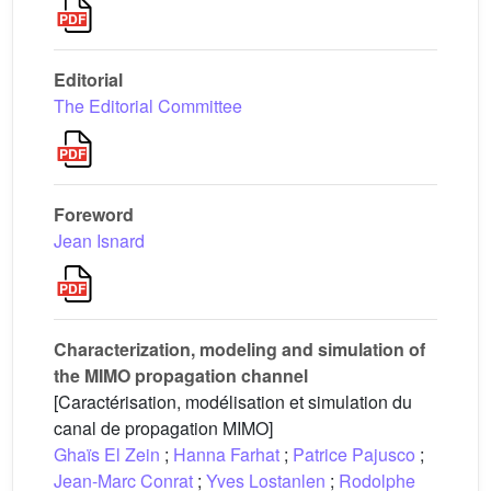
Editorial
The Editorial Committee
Foreword
Jean Isnard
Characterization, modeling and simulation of
the MIMO propagation channel
[Caractérisation, modélisation et simulation du
canal de propagation MIMO]
Ghaïs El Zein
;
Hanna Farhat
;
Patrice Pajusco
;
Jean-Marc Conrat
;
Yves Lostanlen
;
Rodolphe