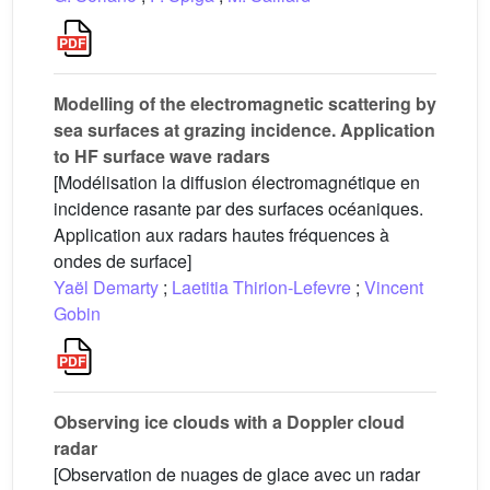
Modelling of the electromagnetic scattering by
sea surfaces at grazing incidence. Application
to HF surface wave radars
[Modélisation la diffusion électromagnétique en
incidence rasante par des surfaces océaniques.
Application aux radars hautes fréquences à
ondes de surface]
Yaël Demarty
;
Laetitia Thirion-Lefevre
;
Vincent
Gobin
Observing ice clouds with a Doppler cloud
radar
[Observation de nuages de glace avec un radar