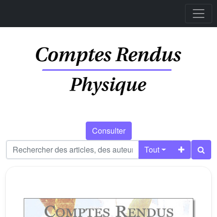
Consulter
Tout