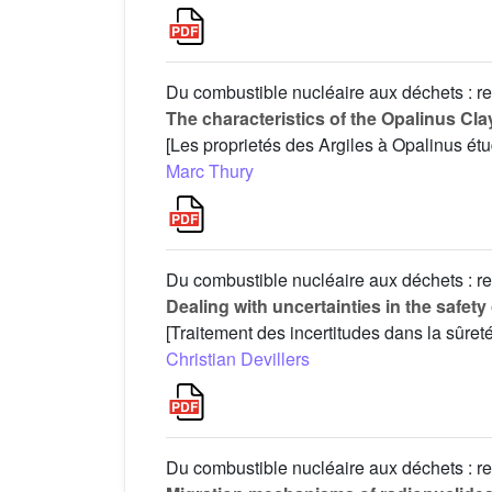
Du combustible nucléaire aux déchets : re
The characteristics of the Opalinus Cla
[Les proprietés des Argiles à Opalinus étu
Marc Thury
Du combustible nucléaire aux déchets : re
Dealing with uncertainties in the safety
[Traitement des incertitudes dans la sûre
Christian Devillers
Du combustible nucléaire aux déchets : re