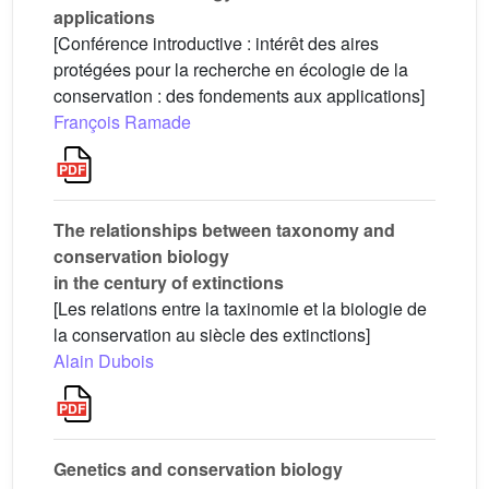
applications
[Conférence introductive : intérêt des aires
protégées pour la recherche en écologie de la
conservation : des fondements aux applications]
François Ramade
The relationships between taxonomy and
conservation biology
in the century of extinctions
[Les relations entre la taxinomie et la biologie de
la conservation au siècle des extinctions]
Alain Dubois
Genetics and conservation biology