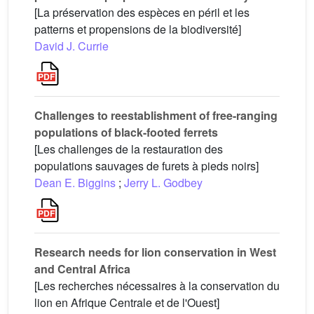
[La préservation des espèces en péril et les
patterns et propensions de la biodiversité]
David J. Currie
Challenges to reestablishment of free-ranging
populations of black-footed ferrets
[Les challenges de la restauration des
populations sauvages de furets à pieds noirs]
Dean E. Biggins
;
Jerry L. Godbey
Research needs for lion conservation in West
and Central Africa
[Les recherches nécessaires à la conservation du
lion en Afrique Centrale et de l'Ouest]