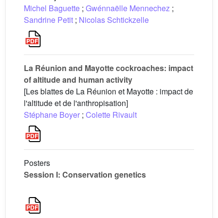
Michel Baguette
;
Gwénnaëlle Mennechez
;
Sandrine Petit
;
Nicolas Schtickzelle
La Réunion and Mayotte cockroaches: impact
of altitude and human activity
[Les blattes de La Réunion et Mayotte : impact de
l'altitude et de l'anthropisation]
Stéphane Boyer
;
Colette Rivault
Posters
Session I: Conservation genetics