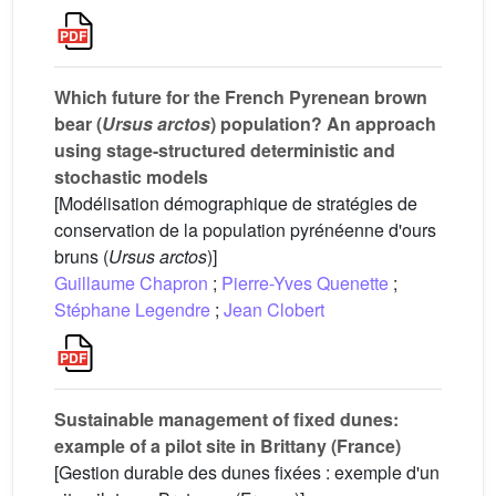
Which future for the French Pyrenean brown
bear (
Ursus arctos
) population? An approach
using stage-structured deterministic and
stochastic models
[Modélisation démographique de stratégies de
conservation de la population pyrénéenne d'ours
bruns (
Ursus arctos
)]
Guillaume Chapron
;
Pierre-Yves Quenette
;
Stéphane Legendre
;
Jean Clobert
Sustainable management of fixed dunes:
example of a pilot site in Brittany (France)
[Gestion durable des dunes fixées : exemple d'un