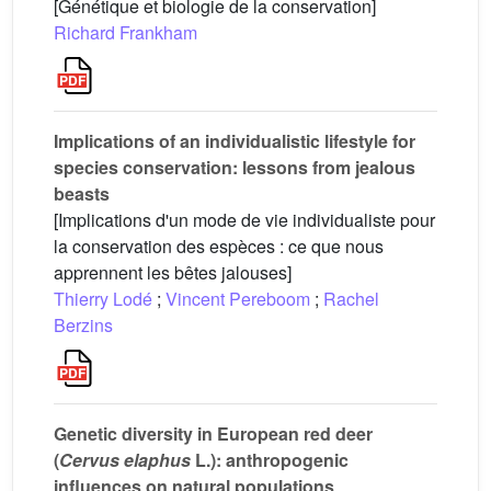
[Génétique et biologie de la conservation]
Richard Frankham
Implications of an individualistic lifestyle for
species conservation: lessons from jealous
beasts
[Implications d'un mode de vie individualiste pour
la conservation des espèces : ce que nous
apprennent les bêtes jalouses]
Thierry Lodé
;
Vincent Pereboom
;
Rachel
Berzins
Genetic diversity in European red deer
(
Cervus elaphus
L.): anthropogenic
influences on natural populations