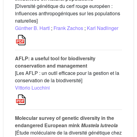
[Diversité génétique du cerf rouge européen :
influences anthropogéniques sur les populations
naturelles]
Günther B. Hartl
;
Frank Zachos
;
Karl Nadlinger
AFLP: a useful tool for biodiversity
conservation and management
[Les AFLP : un outil efficace pour la gestion et la
conservation de la biodiversité]
Vittorio Lucchini
Molecular survey of genetic diversity in the
endangered European mink
Mustela lutreola
[Étude moléculaire de la diversité génétique chez