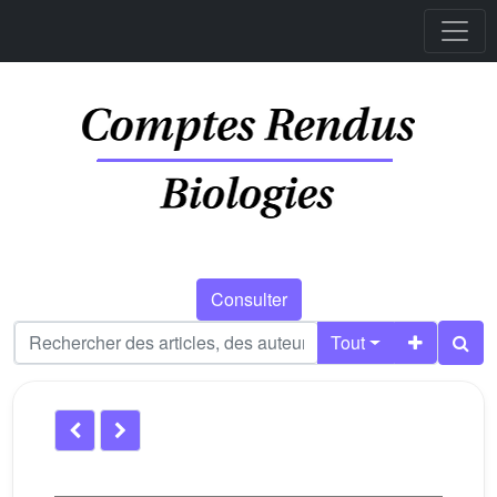
Consulter
Tout