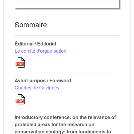
Sommaire
Éditorial / Editorial
Le comité d'organisation
Avant-propos / Foreword
Charles de Gevigney
Introductory conference: on the relevance of
protected areas for the research on
conservation ecology: from fundaments to