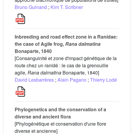
Bruno Guinand
;
Kim T. Scribner
Inbreeding and road effect zone in a Ranidae:
the case of Agile frog,
Rana dalmatina
Bonaparte, 1840
[Consanguinité et zone d'impact génétique de la
route chez un ranidé : le cas de la grenouille
agile,
Rana dalmatina
Bonaparte, 1840]
David Lesbarrères
;
Alain Pagano
;
Thierry Lodé
Phylogenetics and the conservation of a
diverse and ancient flora
[Phylogénétique et conservation d'une flore
diverse et ancienne]