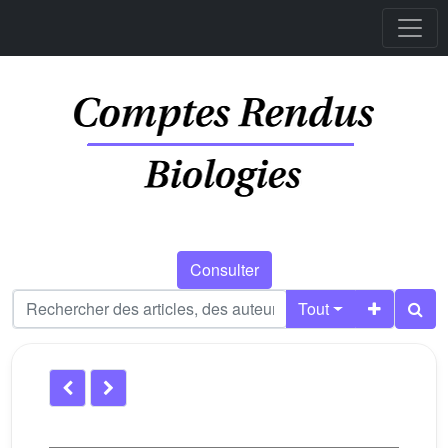
Consulter
Tout