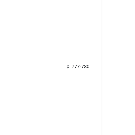
p. 777-780