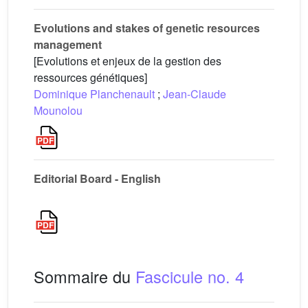
Evolutions and stakes of genetic resources
management
[Evolutions et enjeux de la gestion des
ressources génétiques]
Dominique Planchenault
;
Jean-Claude
Mounolou
Editorial Board - English
Sommaire du
Fascicule no. 4