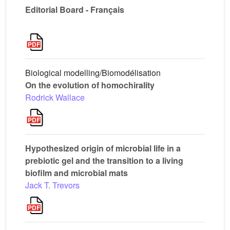
Editorial Board - Français
Biological modelling/Biomodélisation
On the evolution of homochirality
Rodrick Wallace
Hypothesized origin of microbial life in a
prebiotic gel and the transition to a living
biofilm and microbial mats
Jack T. Trevors