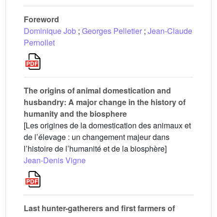
Foreword
Dominique Job
;
Georges Pelletier
;
Jean-Claude
Pernollet
The origins of animal domestication and
husbandry: A major change in the history of
humanity and the biosphere
[Les origines de la domestication des animaux et
de l’élevage : un changement majeur dans
l’histoire de l’humanité et de la biosphère]
Jean-Denis Vigne
Last hunter-gatherers and first farmers of