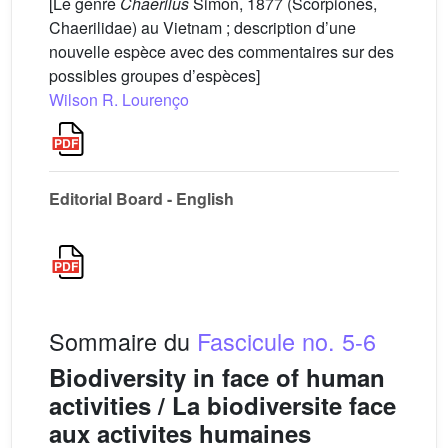
[Le genre
Chaerilus
Simon, 1877 (Scorpiones,
Chaerilidae) au Vietnam ; description d’une
nouvelle espèce avec des commentaires sur des
possibles groupes d’espèces]
Wilson R. Lourenço
Editorial Board - English
Sommaire du
Fascicule no. 5-6
Biodiversity in face of human
activities / La biodiversite face
aux activites humaines