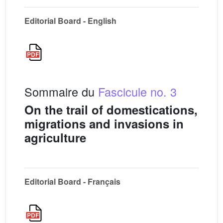
Editorial Board - English
Sommaire du
Fascicule no. 3
On the trail of domestications,
migrations and invasions in
agriculture
Editorial Board - Français