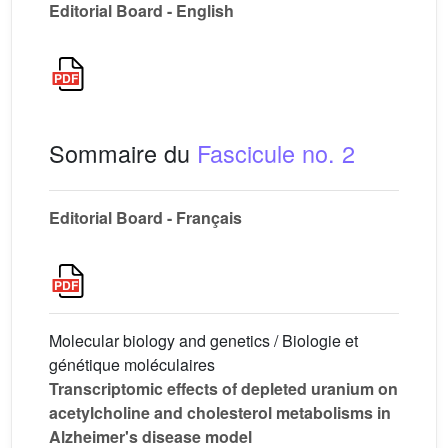
Editorial Board - English
Sommaire du
Fascicule no. 2
Editorial Board - Français
Molecular biology and genetics / Biologie et
génétique moléculaires
Transcriptomic effects of depleted uranium on
acetylcholine and cholesterol metabolisms in
Alzheimer's disease model