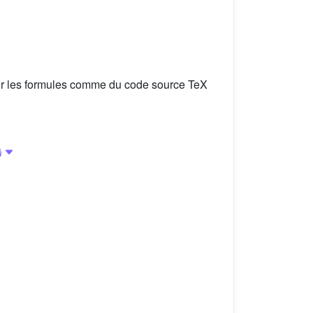
er les formules comme du code source TeX