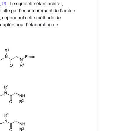
,16]
. Le squelette étant achiral,
fficile par l’encombrement de l’amine
ts, cependant cette méthode de
daptée pour l’élaboration de