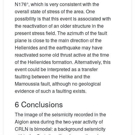
N176°, which is very consistent with the
overall state of stress of the area. One
possibility is that this event is associated with
the reactivation of an older structure in the
present stress field. The azimuth of the fault
plane is close to the main direction of the
Hellenides and the earthquake may have
reactivated some old thrust active at the time
of the Hellenides formation. Alternatively, this
event could be interpreted as a transfer
faulting between the Helike and the
Mamoussia fault, although no geological
evidence of such a faulting exists.
6 Conclusions
The image of the seismicity recorded in the
Aigion area during the two-year activity of
CRLN is bimodal: a background seismicity