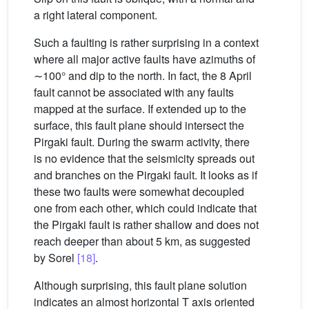
a right lateral component.
Such a faulting is rather surprising in a context
where all major active faults have azimuths of
∼100° and dip to the north. In fact, the 8 April
fault cannot be associated with any faults
mapped at the surface. If extended up to the
surface, this fault plane should intersect the
Pirgaki fault. During the swarm activity, there
is no evidence that the seismicity spreads out
and branches on the Pirgaki fault. It looks as if
these two faults were somewhat decoupled
one from each other, which could indicate that
the Pirgaki fault is rather shallow and does not
reach deeper than about 5 km, as suggested
by Sorel
[18]
.
Although surprising, this fault plane solution
indicates an almost horizontal T axis oriented