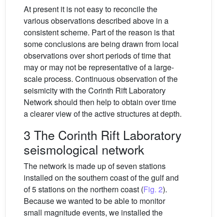
At present it is not easy to reconcile the
various observations described above in a
consistent scheme. Part of the reason is that
some conclusions are being drawn from local
observations over short periods of time that
may or may not be representative of a large-
scale process. Continuous observation of the
seismicity with the Corinth Rift Laboratory
Network should then help to obtain over time
a clearer view of the active structures at depth.
3 The Corinth Rift Laboratory
seismological network
The network is made up of seven stations
installed on the southern coast of the gulf and
of 5 stations on the northern coast (
Fig. 2
).
Because we wanted to be able to monitor
small magnitude events, we installed the