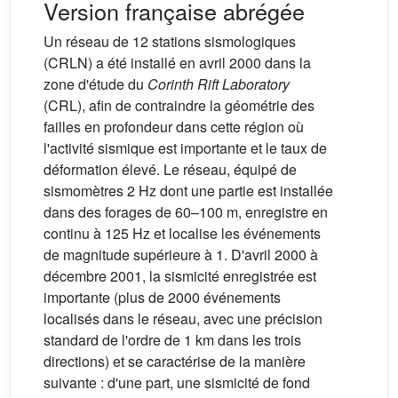
Version française abrégée
Un réseau de 12 stations sismologiques
(CRLN) a été installé en avril 2000 dans la
zone d'étude du
Corinth Rift Laboratory
(CRL), afin de contraindre la géométrie des
failles en profondeur dans cette région où
l'activité sismique est importante et le taux de
déformation élevé. Le réseau, équipé de
sismomètres 2 Hz dont une partie est installée
dans des forages de 60–100 m, enregistre en
continu à 125 Hz et localise les événements
de magnitude supérieure à 1. D'avril 2000 à
décembre 2001, la sismicité enregistrée est
importante (plus de 2000 événements
localisés dans le réseau, avec une précision
standard de l'ordre de 1 km dans les trois
directions) et se caractérise de la manière
suivante : d'une part, une sismicité de fond