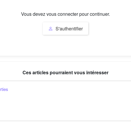
Vous devez vous connecter pour continuer.
S'authentifier
Ces articles pourraient vous intéresser
rties