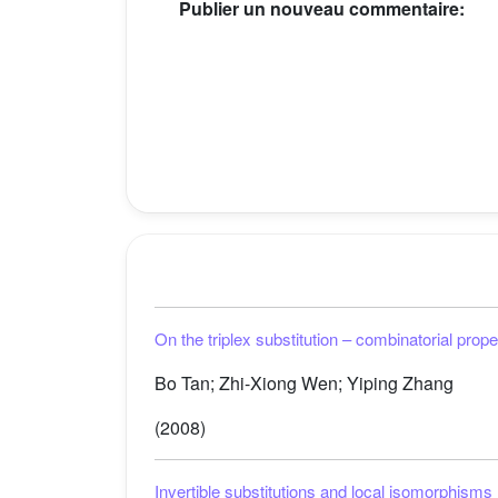
Publier un nouveau commentaire:
On the triplex substitution – combinatorial prope
Bo Tan; Zhi-Xiong Wen; Yiping Zhang
(2008)
Invertible substitutions and local isomorphisms