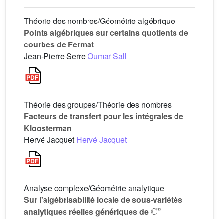
Théorie des nombres/Géométrie algébrique
Points algébriques sur certains quotients de
courbes de Fermat
Jean-Pierre Serre
Oumar Sall
Théorie des groupes/Théorie des nombres
Facteurs de transfert pour les intégrales de
Kloosterman
Hervé Jacquet
Hervé Jacquet
Analyse complexe/Géométrie analytique
Sur l'algébrisabilité locale de sous-variétés
ℂ
n
analytiques réelles génériques de