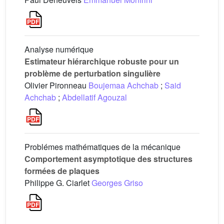
Analyse numérique
Estimateur hiérarchique robuste pour un
problème de perturbation singulière
Olivier Pironneau
Boujemaa Achchab
;
Said
Achchab
;
Abdellatif Agouzal
Problémes mathématiques de la mécanique
Comportement asymptotique des structures
formées de plaques
Philippe G. Ciarlet
Georges Griso