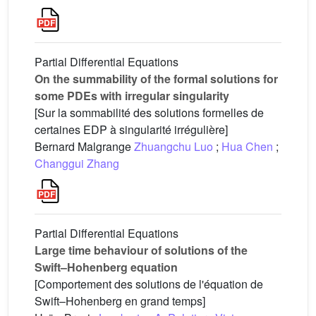
Partial Differential Equations
On the summability of the formal solutions for
some PDEs with irregular singularity
[Sur la sommabilité des solutions formelles de
certaines EDP à singularité irrégulière]
Bernard Malgrange
Zhuangchu Luo
;
Hua Chen
;
Changgui Zhang
Partial Differential Equations
Large time behaviour of solutions of the
Swift–Hohenberg equation
[Comportement des solutions de l'équation de
Swift–Hohenberg en grand temps]