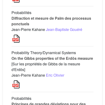
Probabilités
Diffraction et mesure de Palm des processus
ponctuels
Jean-Pierre Kahane
Jean-Baptiste Gouéré
Probability Theory/Dynamical Systems
On the Gibbs properties of the Erdös measure
[Sur les propriétés de Gibbs de la mesure
d'Erdös]
Jean-Pierre Kahane
Eric Olivier
Probabilités
Principes de grandes déviations pour des