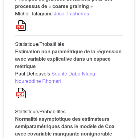
processus de « coarse graining »
Michel Talagrand
José Trashorras
Statistique/Probalilités
Estimation non paramétrique de la régression
avec variable explicative dans un espace
métrique
Paul Deheuvels
Sophie Dabo-Niang
;
Noureddine Rhomari
Statistique/Probabilités
Normalité asymptotique des estimateurs
semiparamétriques dans le modèle de Cox
avec covariable manquante nonignorable