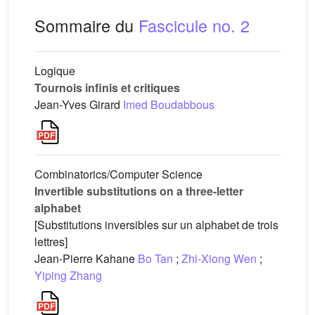
Sommaire du
Fascicule no. 2
Logique
Tournois infinis et critiques
Jean-Yves Girard
Imed Boudabbous
Combinatorics/Computer Science
Invertible substitutions on a three-letter
alphabet
[Substitutions inversibles sur un alphabet de trois
lettres]
Jean-Pierre Kahane
Bo Tan
;
Zhi-Xiong Wen
;
Yiping Zhang