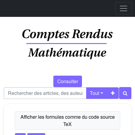
Consulter
Tout