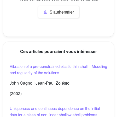
S'authentifier
Ces articles pourraient vous intéresser
Vibration of a pre-constrained elastic thin shell I: Modeling
and regularity of the solutions
John Cagnol; Jean-Paul Zolésio
(2002)
Uniqueness and continuous dependence on the initial
data for a class of non-linear shallow shell problems