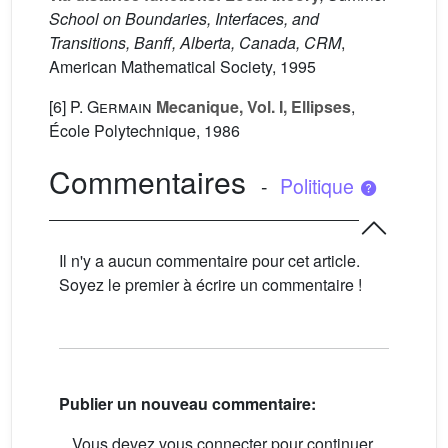
School on Boundaries, Interfaces, and
Transitions, Banff, Alberta, Canada, CRM
,
American Mathematical Society, 1995
[6]
P. Germain
Mecanique, Vol. I, Ellipses
,
École Polytechnique, 1986
Commentaires
-
Politique
Il n'y a aucun commentaire pour cet article.
Soyez le premier à écrire un commentaire !
Publier un nouveau commentaire:
Vous devez vous connecter pour continuer.