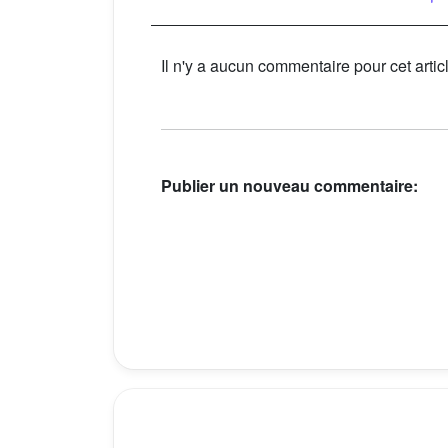
Il n'y a aucun commentaire pour cet artic
Publier un nouveau commentaire: