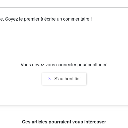
le. Soyez le premier à écrire un commentaire !
Vous devez vous connecter pour continuer.
S'authentifier
Ces articles pourraient vous intéresser