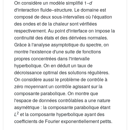
On considère un modèle simplifié 1−
d
d'interaction fluide–structure. Le domaine est
composé de deux sous-intervalles où l'équation
des ondes et de la chaleur sont vérifiées
respectivement. Au point d'interface on impose la
continuité des états et des dérivées normales.
Grâce à l'analyse asymptotique du spectre, on
montre l'existence d'une suite de fonctions
propres concentrées dans l'intervalle
hyperbolique. On en déduit un taux de
décroissance optimal des solutions régulières.
On considère aussi le problème de contrôle à
zéro moyennant un contrôle agissant sur la
composante parabolique. On montre que
l'espace de données contrôlables a une nature
asymétrique : la composante parabolique étant
2
L
et la composante hyperbolique ayant des
coefficients de Fourier exponentiellement petits.