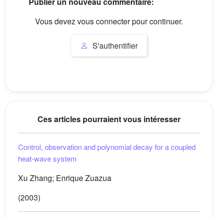
Publier un nouveau commentaire:
Vous devez vous connecter pour continuer.
S'authentifier
Ces articles pourraient vous intéresser
Control, observation and polynomial decay for a coupled
heat-wave system
Xu Zhang; Enrique Zuazua
(2003)