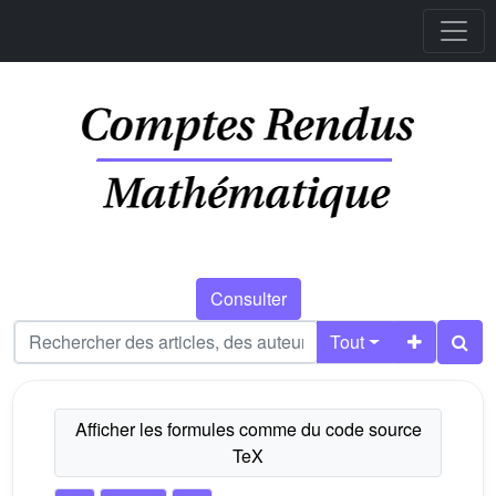
Consulter
Tout