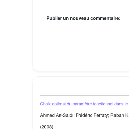
Publier un nouveau commentaire:
Choix optimal du paramètre fonctionnel dans le 
Ahmed Ait-Saïdi; Frédéric Ferraty; Rabah Ka
(2008)