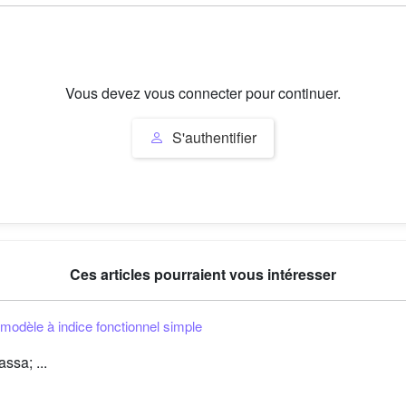
Vous devez vous connecter pour continuer.
S'authentifier
Ces articles pourraient vous intéresser
modèle à indice fonctionnel simple
ssa; ...