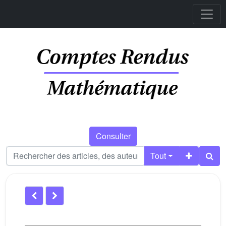
Consulter
Tout