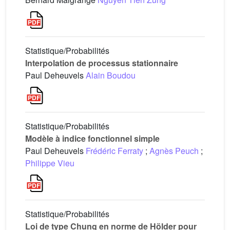
Statistique/Probabilités
Interpolation de processus stationnaire
Paul Deheuvels
Alain Boudou
Statistique/Probabilités
Modèle à indice fonctionnel simple
Paul Deheuvels
Frédéric Ferraty
;
Agnès Peuch
;
Philippe Vieu
Statistique/Probabilités
Loi de type Chung en norme de Hölder pour