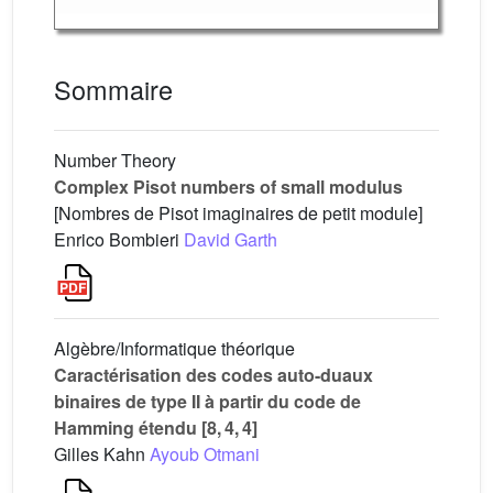
Sommaire
Number Theory
Complex Pisot numbers of small modulus
[Nombres de Pisot imaginaires de petit module]
Enrico Bombieri
David Garth
Algèbre/Informatique théorique
Caractérisation des codes auto-duaux
binaires de type II à partir du code de
Hamming étendu [8, 4, 4]
Gilles Kahn
Ayoub Otmani