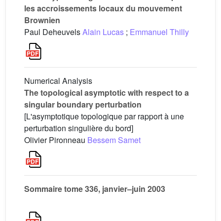
les accroissements locaux du mouvement
Brownien
Paul Deheuvels
Alain Lucas
;
Emmanuel Thilly
Numerical Analysis
The topological asymptotic with respect to a
singular boundary perturbation
[L'asymptotique topologique par rapport à une
perturbation singulière du bord]
Olivier Pironneau
Bessem Samet
Sommaire tome 336, janvier–juin 2003