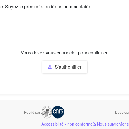
le. Soyez le premier à écrire un commentaire !
Vous devez vous connecter pour continuer.
S'authentifier
Publié par :
Développ
Accessibilité - non conforme
Nous suivre
Menti