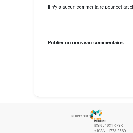
Il n'y a aucun commentaire pour cet artic
Publier un nouveau commentaire:
Diffusé par :
ISSN : 1631-073X
e-ISSN : 1778-3569