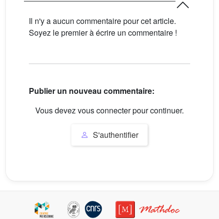
Il n'y a aucun commentaire pour cet article.
Soyez le premier à écrire un commentaire !
Publier un nouveau commentaire:
Vous devez vous connecter pour continuer.
S'authentifier