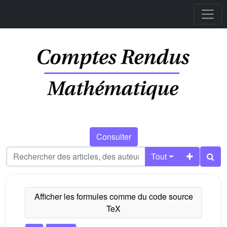
Consulter
Tout