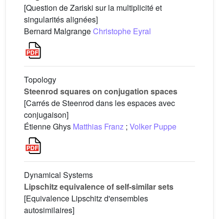
[Question de Zariski sur la multiplicité et
singularités alignées]
Bernard Malgrange
Christophe Eyral
Topology
Steenrod squares on conjugation spaces
[Carrés de Steenrod dans les espaces avec
conjugaison]
Étienne Ghys
Matthias Franz
;
Volker Puppe
Dynamical Systems
Lipschitz equivalence of self-similar sets
[Equivalence Lipschitz d'ensembles
autosimilaires]