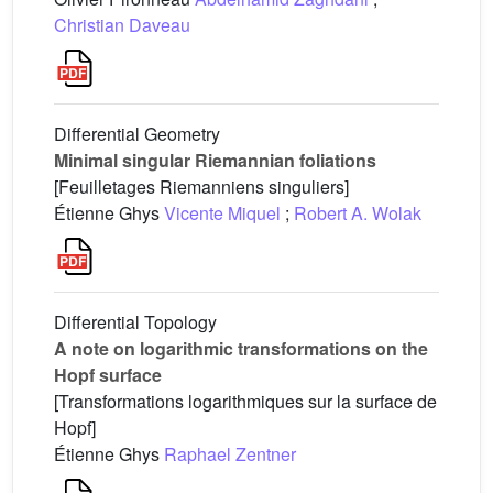
Christian Daveau
Differential Geometry
Minimal singular Riemannian foliations
[Feuilletages Riemanniens singuliers]
Étienne Ghys
Vicente Miquel
;
Robert A. Wolak
Differential Topology
A note on logarithmic transformations on the
Hopf surface
[Transformations logarithmiques sur la surface de
Hopf]
Étienne Ghys
Raphael Zentner