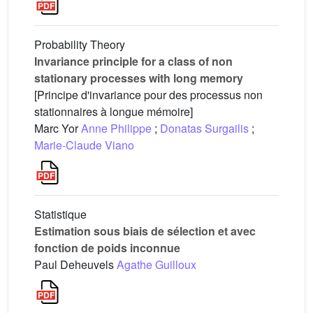
Probability Theory
Invariance principle for a class of non
stationary processes with long memory
[Principe d'invariance pour des processus non
stationnaires à longue mémoire]
Marc Yor
Anne Philippe
;
Donatas Surgailis
;
Marie-Claude Viano
Statistique
Estimation sous biais de sélection et avec
fonction de poids inconnue
Paul Deheuvels
Agathe Guilloux