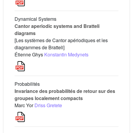
Dynamical Systems
Cantor aperiodic systems and Bratteli
diagrams
[Les systèmes de Cantor apériodiques et les
diagrammes de Bratteli]
Étienne Ghys
Konstantin Medynets
Probabilités
Invariance des probabilités de retour sur des
groupes localement compacts
Marc Yor
Driss Gretete