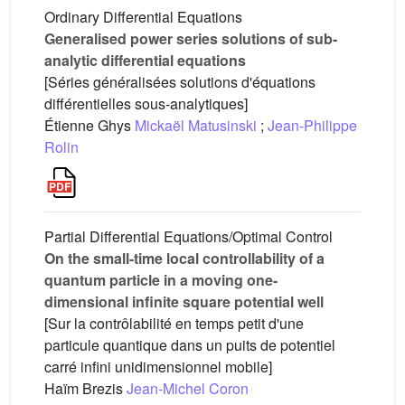
Ordinary Differential Equations
Generalised power series solutions of sub-
analytic differential equations
[Séries généralisées solutions d'équations
différentielles sous-analytiques]
Étienne Ghys
Mickaël Matusinski
;
Jean-Philippe
Rolin
Partial Differential Equations/Optimal Control
On the small-time local controllability of a
quantum particle in a moving one-
dimensional infinite square potential well
[Sur la contrôlabilité en temps petit d'une
particule quantique dans un puits de potentiel
carré infini unidimensionnel mobile]
Haïm Brezis
Jean-Michel Coron