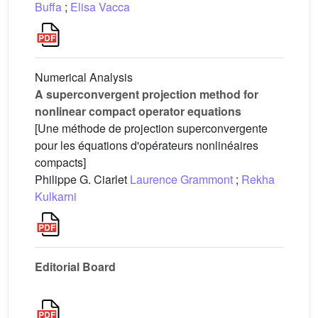
Buffa
;
Elisa Vacca
Numerical Analysis
A superconvergent projection method for
nonlinear compact operator equations
[Une méthode de projection superconvergente
pour les équations d'opérateurs nonlinéaires
compacts]
Philippe G. Ciarlet
Laurence Grammont
;
Rekha
Kulkarni
Editorial Board