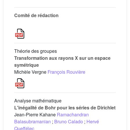
Comité de rédaction
Théorie des groupes
Transformation aux rayons X sur un espace
symétrique
Michèle Vergne
François Rouvière
Analyse mathématique
L'inégalité de Bohr pour les séries de Dirichlet
Jean-Pierre Kahane
Ramachandran
Balasubramanian
;
Bruno Calado
;
Hervé
Queffélec