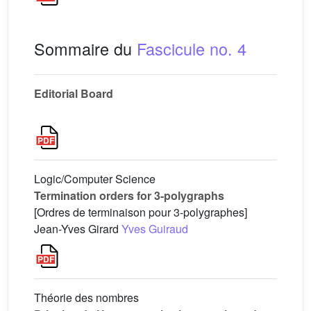
Sommaire du
Fascicule no. 4
Editorial Board
Logic/Computer Science
Termination orders for 3-polygraphs
[Ordres de terminaison pour 3-polygraphes]
Jean-Yves Girard
Yves Guiraud
Théorie des nombres