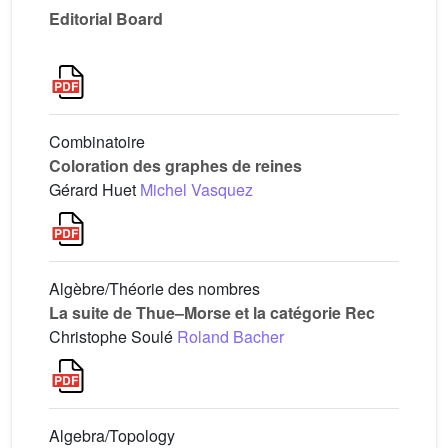
Editorial Board
Combinatoire
Coloration des graphes de reines
Gérard Huet
Michel Vasquez
Algèbre/Théorie des nombres
La suite de Thue–Morse et la catégorie Rec
Christophe Soulé
Roland Bacher
Algebra/Topology