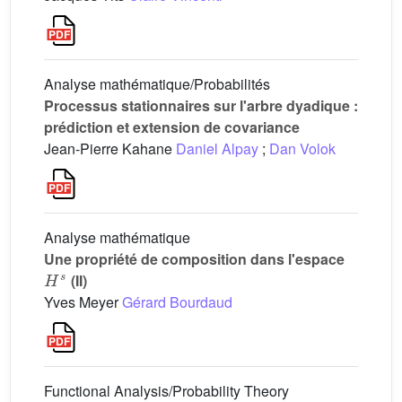
Analyse mathématique/Probabilités
Processus stationnaires sur l'arbre dyadique :
prédiction et extension de covariance
Jean-Pierre Kahane
Daniel Alpay
;
Dan Volok
Analyse mathématique
Une propriété de composition dans l'espace
H
s
(II)
Yves Meyer
Gérard Bourdaud
Functional Analysis/Probability Theory