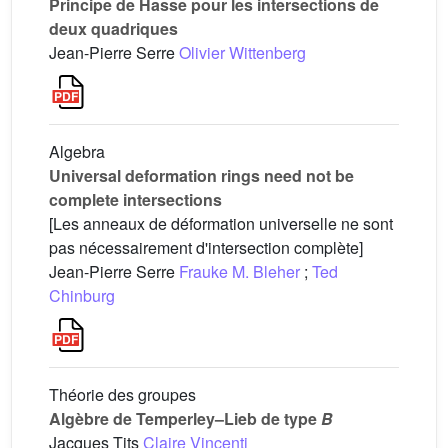
Principe de Hasse pour les intersections de
deux quadriques
Jean-Pierre Serre
Olivier Wittenberg
Algebra
Universal deformation rings need not be
complete intersections
[Les anneaux de déformation universelle ne sont
pas nécessairement d'intersection complète]
Jean-Pierre Serre
Frauke M. Bleher
;
Ted
Chinburg
Théorie des groupes
Algèbre de Temperley–Lieb de type
B
Jacques Tits
Claire Vincenti