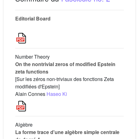
Editorial Board
Number Theory
On the nontrivial zeros of modified Epstein
zeta functions
[Sur les zéros non-triviaux des fonctions Zeta
modifiées d'Epstein]
Alain Connes
Haseo Ki
Algèbre
La forme trace d'une algèbre simple centrale