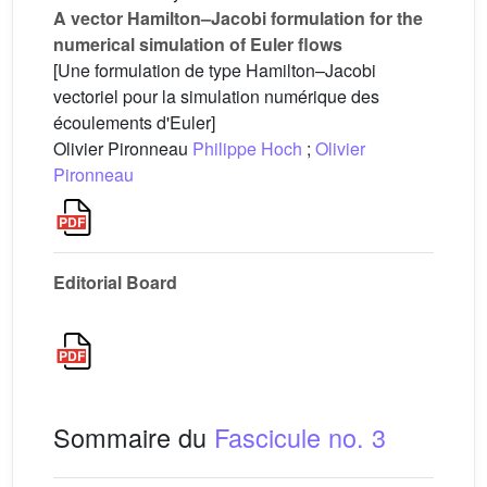
A vector Hamilton–Jacobi formulation for the
numerical simulation of Euler flows
[Une formulation de type Hamilton–Jacobi
vectoriel pour la simulation numérique des
écoulements d'Euler]
Olivier Pironneau
Philippe Hoch
;
Olivier
Pironneau
Editorial Board
Sommaire du
Fascicule no. 3