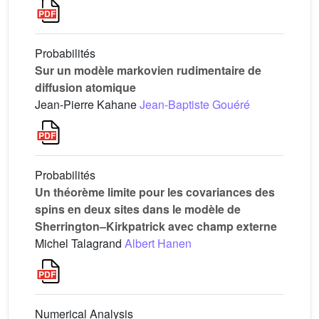
Probabilités
Sur un modèle markovien rudimentaire de
diffusion atomique
Jean-Pierre Kahane
Jean-Baptiste Gouéré
Probabilités
Un théorème limite pour les covariances des
spins en deux sites dans le modèle de
Sherrington–Kirkpatrick avec champ externe
Michel Talagrand
Albert Hanen
Numerical Analysis