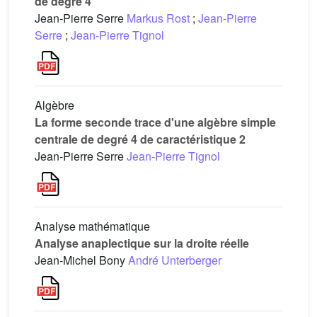
de degré 4
Jean-Pierre Serre
Markus Rost
;
Jean-Pierre
Serre
;
Jean-Pierre Tignol
Algèbre
La forme seconde trace d'une algèbre simple
centrale de degré 4 de caractéristique 2
Jean-Pierre Serre
Jean-Pierre Tignol
Analyse mathématique
Analyse anaplectique sur la droite réelle
Jean-Michel Bony
André Unterberger