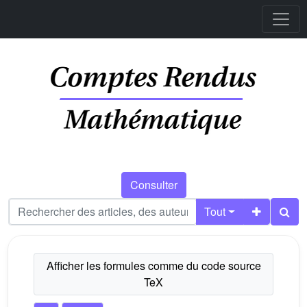
Consulter
Tout