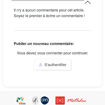
Il n'y a aucun commentaire pour cet article.
Soyez le premier à écrire un commentaire !
Publier un nouveau commentaire:
Vous devez vous connecter pour continuer.
S'authentifier