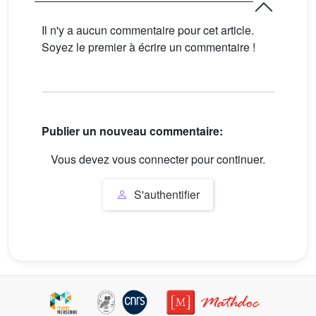
Il n'y a aucun commentaire pour cet article.
Soyez le premier à écrire un commentaire !
Publier un nouveau commentaire:
Vous devez vous connecter pour continuer.
S'authentifier