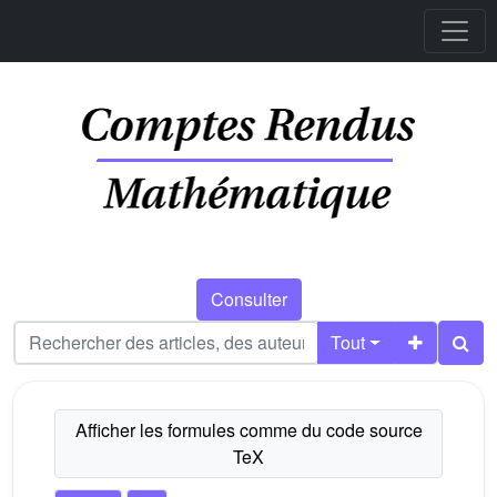
Consulter
Tout