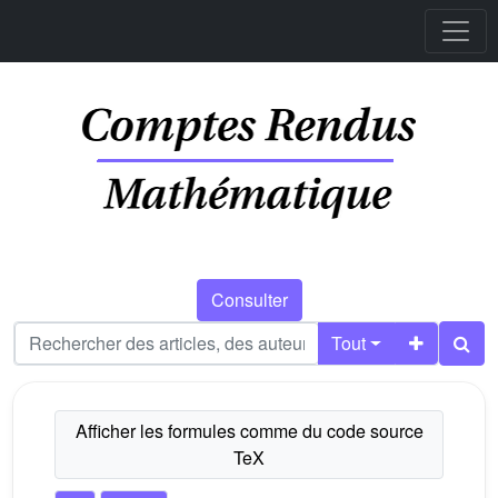
Consulter
Tout