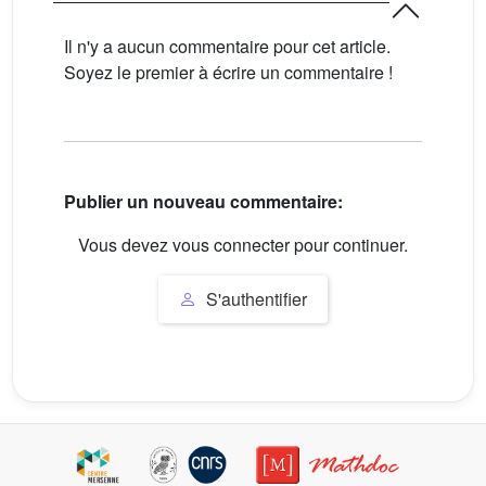
Il n'y a aucun commentaire pour cet article.
Soyez le premier à écrire un commentaire !
Publier un nouveau commentaire:
Vous devez vous connecter pour continuer.
S'authentifier