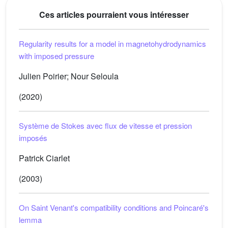
Ces articles pourraient vous intéresser
Regularity results for a model in magnetohydrodynamics
with imposed pressure
Julien Poirier; Nour Seloula
(2020)
Système de Stokes avec flux de vitesse et pression
imposés
Patrick Ciarlet
(2003)
On Saint Venant's compatibility conditions and Poincaré's
lemma