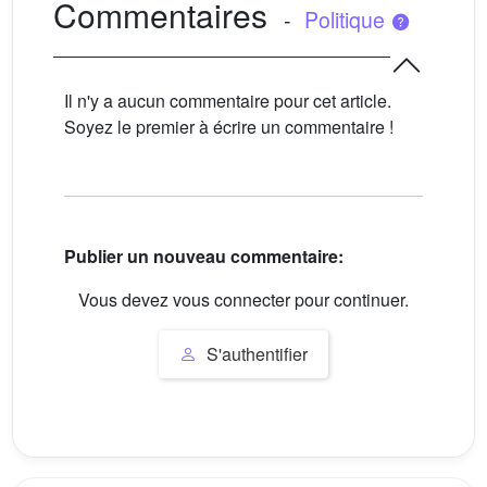
Commentaires
-
Politique
Il n'y a aucun commentaire pour cet article.
Soyez le premier à écrire un commentaire !
Publier un nouveau commentaire:
Vous devez vous connecter pour continuer.
S'authentifier