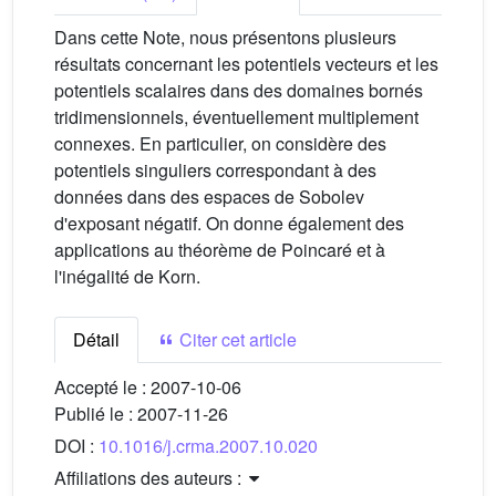
Dans cette Note, nous présentons plusieurs
résultats concernant les potentiels vecteurs et les
potentiels scalaires dans des domaines bornés
tridimensionnels, éventuellement multiplement
connexes. En particulier, on considère des
potentiels singuliers correspondant à des
données dans des espaces de Sobolev
d'exposant négatif. On donne également des
applications au théorème de Poincaré et à
l'inégalité de Korn.
Détail
Citer cet article
Accepté le :
2007-10-06
Publié le :
2007-11-26
DOI :
10.1016/j.crma.2007.10.020
Affiliations des auteurs :