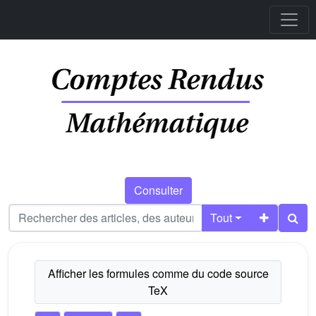
Consulter
Tout