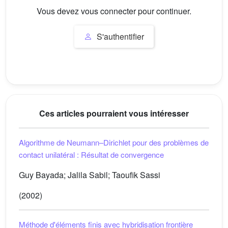
Vous devez vous connecter pour continuer.
S'authentifier
Ces articles pourraient vous intéresser
Algorithme de Neumann–Dirichlet pour des problèmes de
contact unilatéral : Résultat de convergence
Guy Bayada; Jalila Sabil; Taoufik Sassi
(2002)
Méthode d'éléments finis avec hybridisation frontière